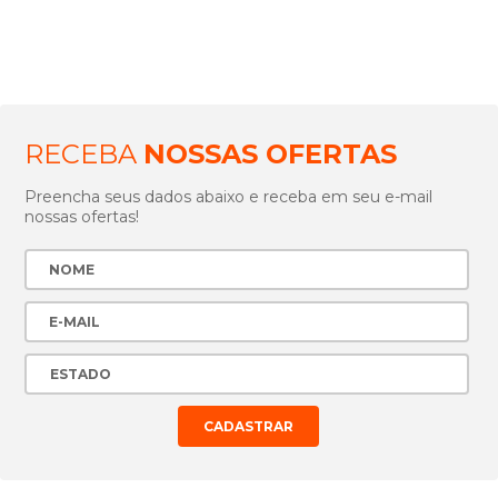
RECEBA
NOSSAS OFERTAS
Preencha seus dados abaixo e receba em seu e-mail
nossas ofertas!