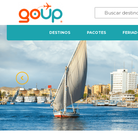
DESTINOS
PACOTES
FERIAD