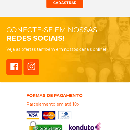
CONECTE-SE EM NOSSAS
REDES SOCIAIS!
Veja as ofertas também em nossos canais online!
FORMAS DE PAGAMENTO
Parcelamento em até 10x