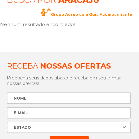
BUSCA POR
ARACAJU
Grupo Aéreo com Guia Acompanhante
Nenhum resultado encontrado!
RECEBA
NOSSAS OFERTAS
Preencha seus dados abaixo e receba em seu e-mail
nossas ofertas!