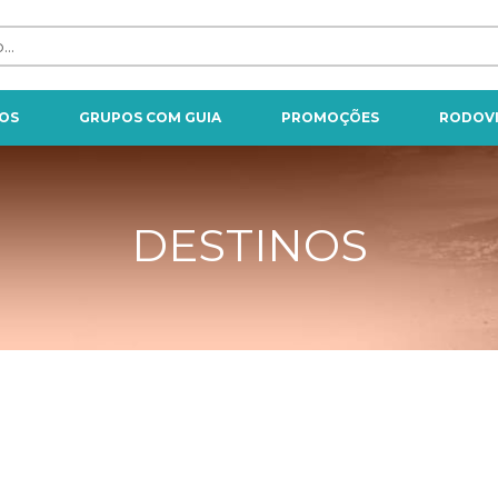
OS
GRUPOS COM GUIA
PROMOÇÕES
RODOVI
DESTINOS