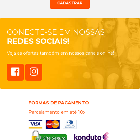
CONECTE-SE EM NOSSAS
REDES SOCIAIS!
Veja as ofertas também em nossos canais online!
FORMAS DE PAGAMENTO
Parcelamento em até 10x