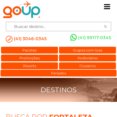
(41) 99117-0345
(41) 3046-0345
Pacotes
Grupos com Guia
Promoções
Rodoviários
Resorts
Cruzeiros
Feriados
DESTINOS