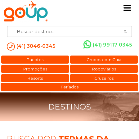
(41) 99117-0345
(41) 3046-0345
Pacotes
Grupos com Guia
Promoções
Rodoviários
Resorts
Cruzeiros
Feriados
DESTINOS